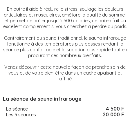
En outre il aide à réduire le stress, soulage les douleurs
articulaires et musculaires, améliore la qualité du sommeil
et permet de brûler jusqu’à 500 calories, ce qui en fait un
excellent complément si vous cherchez à perdre du poids.
Contrairement au sauna traditionnel, le sauna infrarouge
fonctionne à des températures plus basses rendant la
séance plus confortable et la sudation plus rapide tout en
procurant ses nombreux bienfaits.
Venez découvrir cette nouvelle façon de prendre soin de
vous et de votre bien-être dans un cadre apaisant et
raffiné.
La séance de
sauna infrarouge
4 500 F
La séance
20 000 F
Les 5 séances